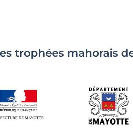
es trophées mahorais de