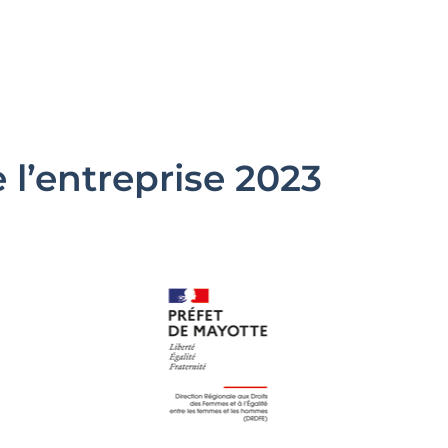
 l’entreprise 2023