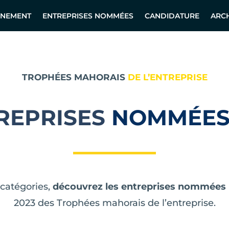
ÉNEMENT
ENTREPRISES NOMMÉES
CANDIDATURE
ARC
TROPHÉES MAHORAIS
DE L’ENTREPRISE
REPRISES
NOMMÉES 
 catégories,
découvrez les entreprises nommées
2023 des Trophées mahorais de l’entreprise.