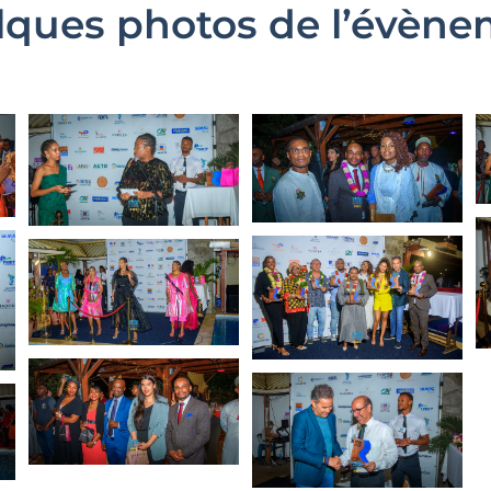
ques photos de l’évèn