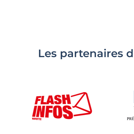
Les partenaires d