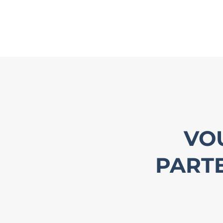
VO
PARTE