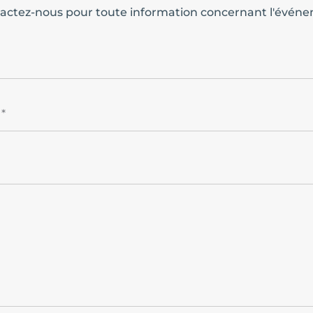
actez-nous pour toute information concernant l'évén