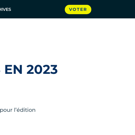
HIVES
VOTER
EN 2023
pour l’édition