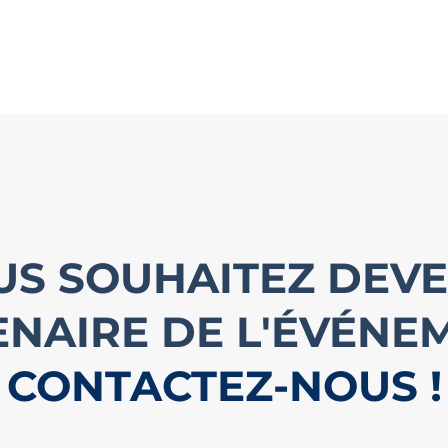
US SOUHAITEZ DEVE
NAIRE DE L'ÉVÉNE
CONTACTEZ-NOUS !