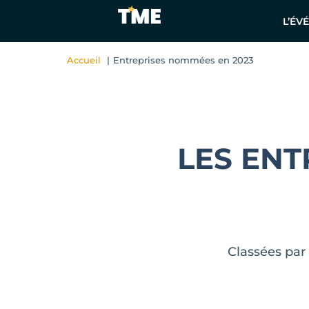
L’ÉV
Accueil
Entreprises nommées en 2023
LES ENT
Classées par